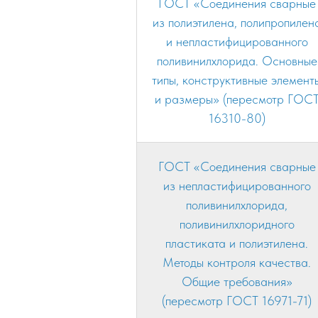
ГОСТ «Соединения сварные
из полиэтилена, полипропилен
и непластифицированного
поливинилхлорида. Основные
типы, конструктивные элемент
и размеры» (пересмотр ГОС
16310-80)
ГОСТ «Соединения сварные
из непластифицированного
поливинилхлорида,
поливинилхлоридного
пластиката и полиэтилена.
Методы контроля качества.
Общие требования»
(пересмотр ГОСТ 16971-71)