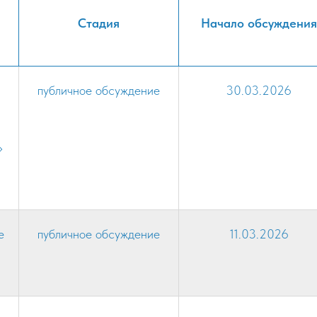
Стадия
Начало обсуждения
публичное обсуждение
30.03.2026
»
е
публичное обсуждение
11.03.2026