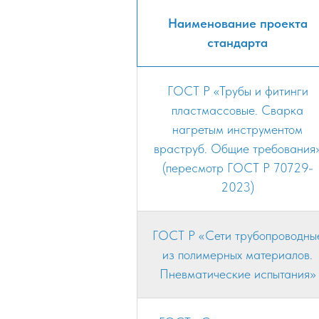
Наименование проекта
стандарта
ГОСТ Р «Трубы и фитинги
пластмассовые. Сварка
нагретым инструментом
враструб. Общие требования
(пересмотр ГОСТ Р 70729-
2023)
ГОСТ Р «Сети трубопроводны
из полимерных материалов.
Пневматические испытания»