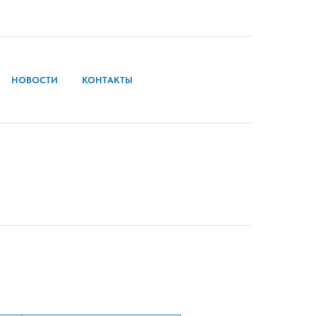
НОВОСТИ
КОНТАКТЫ