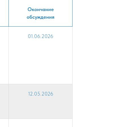
Окончание
обсуждения
01.06.2026
12.05.2026