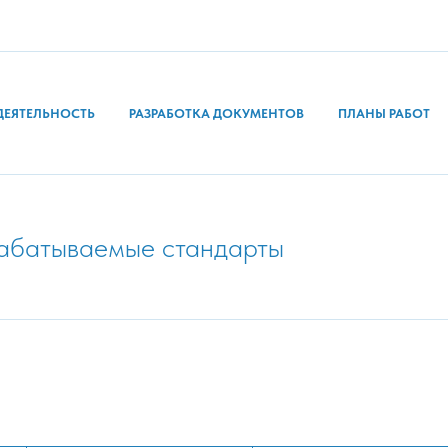
ДЕЯТЕЛЬНОСТЬ
РАЗРАБОТКА ДОКУМЕНТОВ
ПЛАНЫ РАБОТ
рабатываемые стандарты